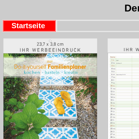
Der
Startseite